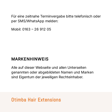
Für eine zeitnahe Terminvergabe bitte telefonisch oder
per SMS/WhatsApp melden:
Mobil: 0163 – 26 912 05
MARKENHINWEIS
Alle auf dieser Webseite und allen Unterseiten
genannten oder abgebildeten Namen und Marken
sind Eigentum der jeweiligen Rechteinhaber.
Otimba Hair Extensions