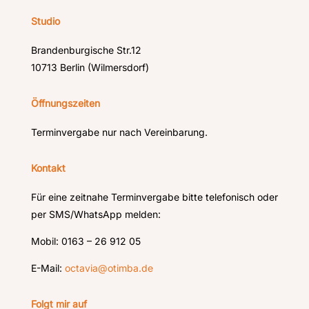
Studio
Brandenburgische Str.12
10713 Berlin (Wilmersdorf)
Öffnungszeiten
Terminvergabe nur nach Vereinbarung.
Kontakt
Für eine zeitnahe Terminvergabe bitte telefonisch oder
per SMS/WhatsApp melden:
Mobil: 0163 – 26 912 05
E-Mail:
octavia@otimba.de
Folgt mir auf