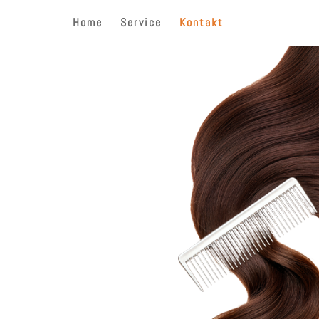
Home
Service
Kontakt