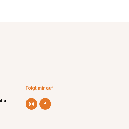
Folgt mir auf
abe