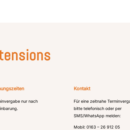
tensions
nungszeiten
Kontakt
invergabe nur nach
Für eine zeitnahe Terminverg
inbarung.
bitte telefonisch oder per
SMS/WhatsApp melden:
Mobil: 0163 – 26 912 05