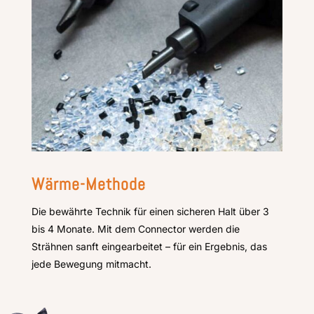
Wärme-Methode
Die bewährte Technik für einen sicheren Halt über 3
bis 4 Monate. Mit dem Connector werden die
Strähnen sanft eingearbeitet – für ein Ergebnis, das
jede Bewegung mitmacht.