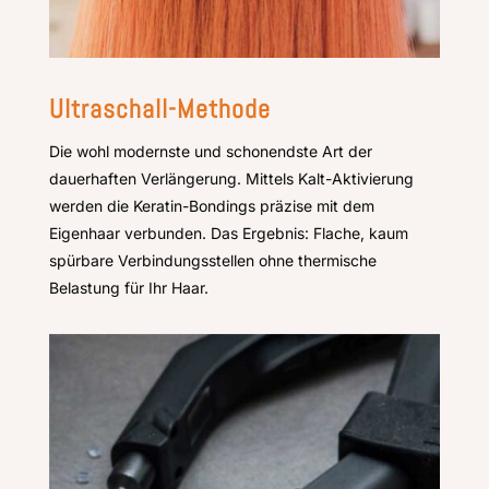
Ultraschall-Methode
Die wohl modernste und schonendste Art der
dauerhaften Verlängerung. Mittels Kalt-Aktivierung
werden die Keratin-Bondings präzise mit dem
Eigenhaar verbunden. Das Ergebnis: Flache, kaum
spürbare Verbindungsstellen ohne thermische
Belastung für Ihr Haar.