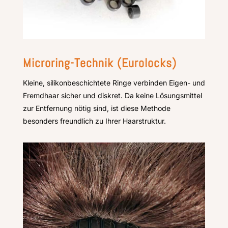
Microring-Technik (Eurolocks)
Kleine, silikonbeschichtete Ringe verbinden Eigen- und
Fremdhaar sicher und diskret. Da keine Lösungsmittel
zur Entfernung nötig sind, ist diese Methode
besonders freundlich zu Ihrer Haarstruktur.