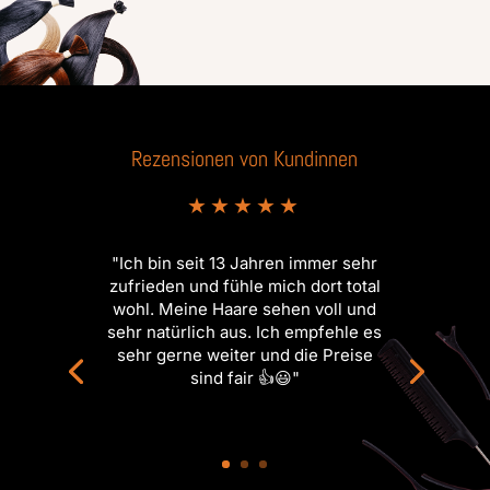
Rezensionen von Kundinnen
★★★★★
"Ich bin seit 13 Jahren immer sehr
zufrieden und fühle mich dort total
wohl. Meine Haare sehen voll und
sehr natürlich aus. Ich empfehle es
sehr gerne weiter und die Preise
sind fair 👍😃"