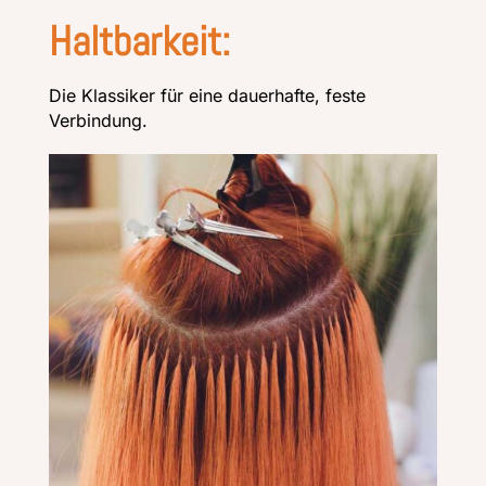
Haltbarkeit:
Die Klassiker für eine dauerhafte, feste
Verbindung.