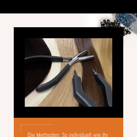
Die Methoden: So individuell wie Ihr