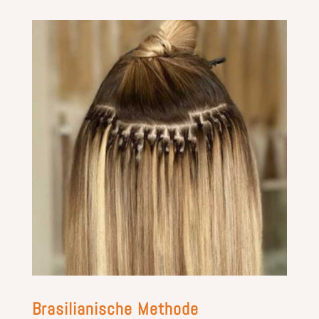
Brasilianische Methode