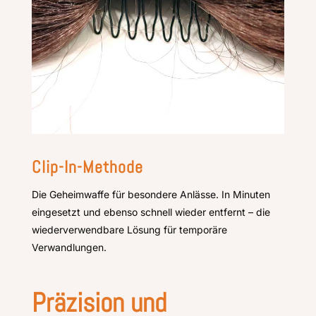
Clip-In-Methode
Die Geheimwaffe für besondere Anlässe. In Minuten
eingesetzt und ebenso schnell wieder entfernt – die
wiederverwendbare Lösung für temporäre
Verwandlungen.
Präzision und