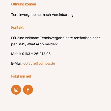
Öffnungszeiten
Terminvergabe nur nach Vereinbarung.
Kontakt
Für eine zeitnahe Terminvergabe bitte telefonisch oder
per SMS/WhatsApp melden:
Mobil: 0163 – 26 912 05
E-Mail:
octavia@otimba.de
Folgt mir auf