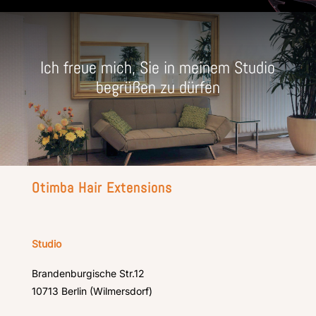
Ich freue mich, Sie in meinem Studio
begrüßen zu dürfen
Otimba Hair Extensions
Studio
Brandenburgische Str.12
10713 Berlin (Wilmersdorf)