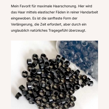
Mein Favorit für maximale Haarschonung. Hier wird
das Haar mittels elastischer Fäden in reiner Handarbeit
eingewoben. Es ist die sanfteste Form der
Verlängerung, die Zeit erfordert, aber durch ein
unglaublich natürliches Tragegefühl überzeugt.